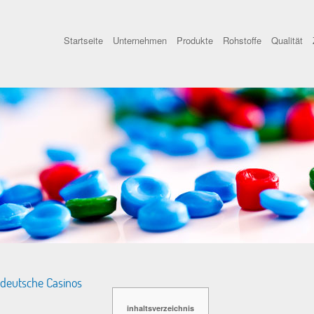
Startseite
Unternehmen
Produkte
Rohstoffe
Qualität
deutsche Casinos
inhaltsverzeichnis