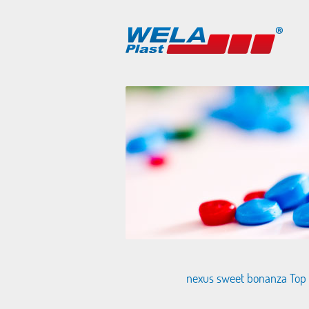
nexus sweet bonanza Top 