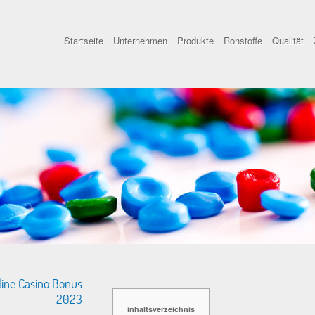
Startseite
Unternehmen
Produkte
Rohstoffe
Qualität
line Casino Bonus
2023
inhaltsverzeichnis