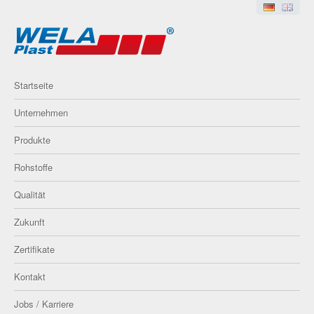
Startseite
Unternehmen
Produkte
Rohstoffe
Qualität
Zukunft
Zertifikate
Kontakt
Jobs / Karriere