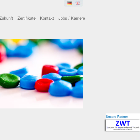
Zukunft
Zertifikate
Kontakt
Jobs / Karriere
Unsere Partner
Unsere Partner