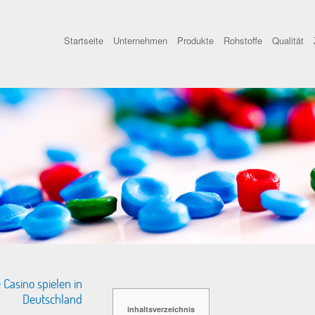
Startseite
Unternehmen
Produkte
Rohstoffe
Qualität
Casino spielen in
Deutschland
inhaltsverzeichnis