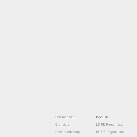
Unternehmen
Produkte
Granulate
LD-PE Regranulate
Compoundierung
HD-PE Regranulate