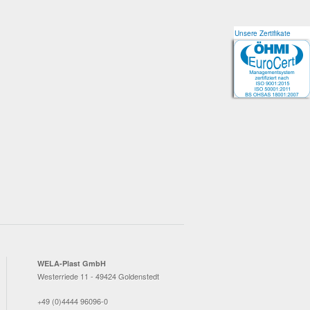
Unsere Zertifikate
Unsere Zertifikate
WELA-Plast GmbH
Westerriede 11 - 49424 Goldenstedt
+49 (0)4444 96096-0