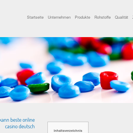
Startseite
Unternehmen
Produkte
Rohstoffe
Qualität
kann beste online
casino deutsch
inhaltsverzeichnis