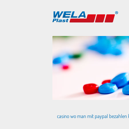
casino wo man mit paypal bezahlen 