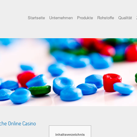
Startseite
Unternehmen
Produkte
Rohstoffe
Qualität
che Online Casino
inhaltsverzeichnis