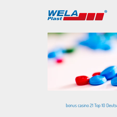
bonus casino 21 Top 10 Deuts