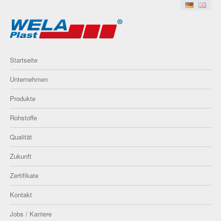
Startseite
Unternehmen
Produkte
Rohstoffe
Qualität
Zukunft
Zertifikate
Kontakt
Jobs / Karriere