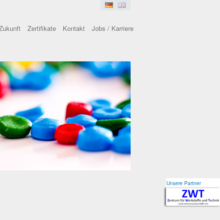
Zukunft
Zertifikate
Kontakt
Jobs / Karriere
Unsere Partner
Unsere Partner