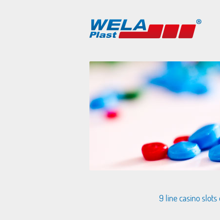
9 line casino slot