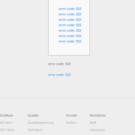
error code: 522
error code: 522
error code: 522
error code: 522
error code: 522
error code: 522
error code: 522
error code: 522
error code: 522
Zertifikate
Qualität
Kontakt
Rechtliches
ISO 9001
Qualitätssicherung
Anfahrt
AGB
ISO 18001
Technikum
Impressum