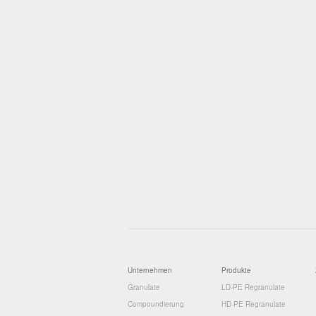
Unternehmen
Produkte
Granulate
LD-PE Regranulate
Compoundierung
HD-PE Regranulate