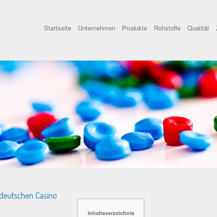
Startseite
Unternehmen
Produkte
Rohstoffe
Qualität
s deutschen Casino
inhaltsverzeichnis